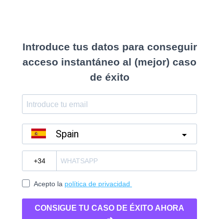
Introduce tus datos para conseguir
acceso instantáneo al (mejor) caso
de éxito
Spain
?
Acepto la
política de privacidad
CONSIGUE TU CASO DE ÉXITO AHORA